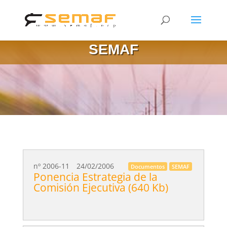
SEMAF
nº 2006-11
24/02/2006
Documentos
SEMAF
Ponencia Estrategia de la
Comisión Ejecutiva (640 Kb)