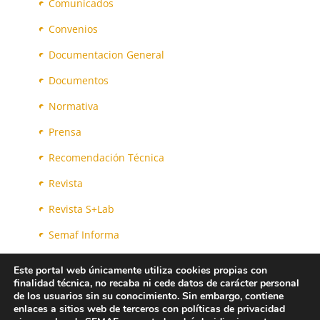
Comunicados
Convenios
Documentacion General
Documentos
Normativa
Prensa
Recomendación Técnica
Revista
Revista S+Lab
Semaf Informa
Varios
Este portal web únicamente utiliza cookies propias con
finalidad técnica, no recaba ni cede datos de carácter personal
de los usuarios sin su conocimiento. Sin embargo, contiene
enlaces a sitios web de terceros con políticas de privacidad