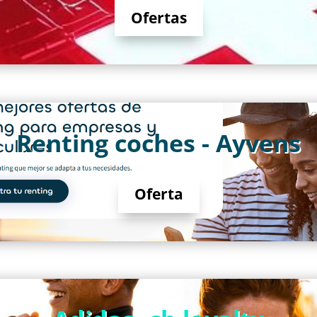
Ofertas
Renting coches - Ayvens
Oferta