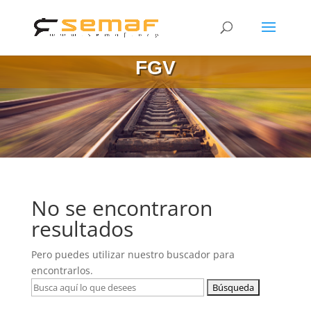
FGV
No se encontraron
resultados
Pero puedes utilizar nuestro buscador para
encontrarlos.
Buscar: