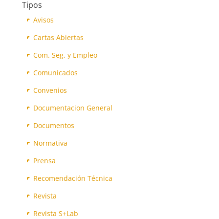
Tipos
Avisos
Cartas Abiertas
Com. Seg. y Empleo
Comunicados
Convenios
Documentacion General
Documentos
Normativa
Prensa
Recomendación Técnica
Revista
Revista S+Lab