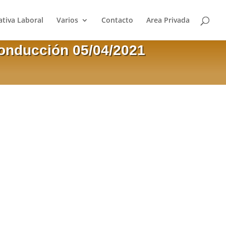
tiva Laboral
Varios
Contacto
Area Privada
Conducción 05/04/2021