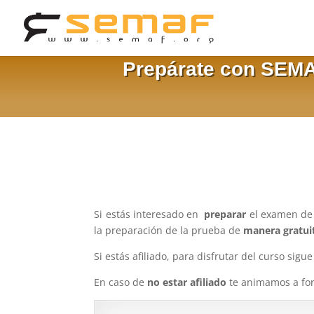
Prepárate con SEMA
Si estás interesado en
preparar
el examen de
la preparación de la prueba de
manera gratui
Si estás afiliado, para disfrutar del curso sigu
En caso de
no estar afiliado
te animamos a for