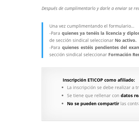
Después de cumplimentarlo y darle a enviar se rec
Una vez cumplimentando el formulario…
-Para
quienes ya tenéis la licencia y dipl
de sección sindical seleccionar
No activo.
-Para
quienes estéis pendientes del exa
sección sindical seleccionar
Formación Re
Inscripción ETICOP como afiliado:
La inscripción se debe realizar a 
Se tiene que rellenar con
datos re
No se pueden compartir
las contr