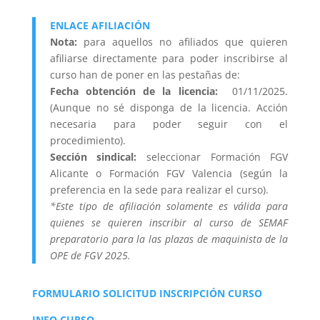
ENLACE AFILIACIÓN
Nota:
para aquellos no afiliados que quieren
afiliarse directamente para poder inscribirse al
curso han de poner en las pestañas de:
Fecha obtención de la licencia:
01/11/2025.
(Aunque no sé disponga de la licencia. Acción
necesaria para poder seguir con el
procedimiento).
Sección sindical:
seleccionar Formación FGV
Alicante o Formación FGV Valencia (según la
preferencia en la sede para realizar el curso).
*Este tipo de afiliación solamente es válida para
quienes se quieren inscribir al curso de SEMAF
preparatorio para la las plazas de maquinista de la
OPE de FGV 2025.
FORMULARIO SOLICITUD INSCRIPCIÓN CURSO
INFO CURSO