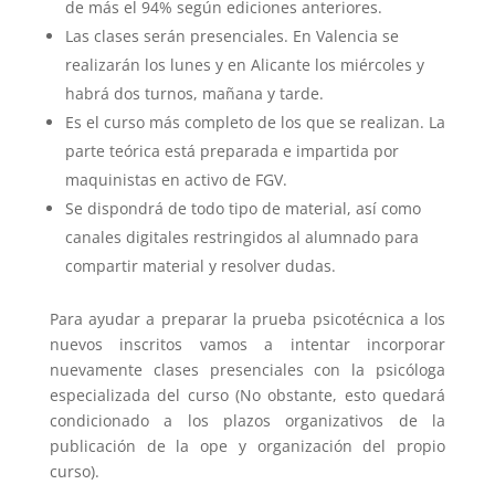
de más el 94% según ediciones anteriores.
Las clases serán presenciales. En Valencia se
realizarán los lunes y en Alicante los miércoles y
habrá dos turnos, mañana y tarde.
Es el curso más completo de los que se realizan. La
parte teórica está preparada e impartida por
maquinistas en activo de FGV.
Se dispondrá de todo tipo de material, así como
canales digitales restringidos al alumnado para
compartir material y resolver dudas.
Para ayudar a preparar la prueba psicotécnica a los
nuevos inscritos vamos a intentar incorporar
nuevamente clases presenciales con la psicóloga
especializada del curso (No obstante, esto quedará
condicionado a los plazos organizativos de la
publicación de la ope y organización del propio
curso).