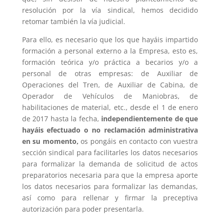
resolución por la vía sindical, hemos decidido
retomar también la vía judicial.
Para ello, es necesario que los que hayáis impartido
formación a personal externo a la Empresa, esto es,
formación teórica y/o práctica a becarios y/o a
personal de otras empresas: de Auxiliar de
Operaciones del Tren, de Auxiliar de Cabina, de
Operador de Vehículos de Maniobras, de
habilitaciones de material, etc., desde el 1 de enero
de 2017 hasta la fecha,
independientemente de que
hayáis efectuado o no reclamación administrativa
en su momento,
os pongáis en contacto con vuestra
sección sindical para facilitarles los datos necesarios
para formalizar la demanda de solicitud de actos
preparatorios necesaria para que la empresa aporte
los datos necesarios para formalizar las demandas,
así como para rellenar y firmar la preceptiva
autorización para poder presentarla.