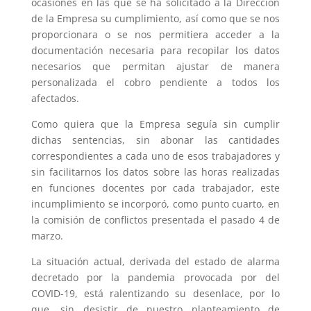
ocasiones en las que se ha solicitado a la Dirección
de la Empresa su cumplimiento, así como que se nos
proporcionara o se nos permitiera acceder a la
documentación necesaria para recopilar los datos
necesarios que permitan ajustar de manera
personalizada el cobro pendiente a todos los
afectados.
Como quiera que la Empresa seguía sin cumplir
dichas sentencias, sin abonar las cantidades
correspondientes a cada uno de esos trabajadores y
sin facilitarnos los datos sobre las horas realizadas
en funciones docentes por cada trabajador, este
incumplimiento se incorporó, como punto cuarto, en
la comisión de conflictos presentada el pasado 4 de
marzo.
La situación actual, derivada del estado de alarma
decretado por la pandemia provocada por del
COVID-19, está ralentizando su desenlace, por lo
que, sin desistir de nuestro planteamiento de