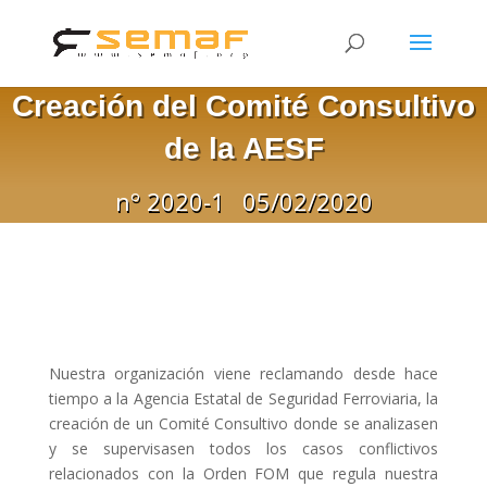
Creación del Comité Consultivo
de la AESF
nº 2020-1
05/02/2020
Nuestra organización viene reclamando desde hace
tiempo a la Agencia Estatal de Seguridad Ferroviaria, la
creación de un Comité Consultivo donde se analizasen
y se supervisasen todos los casos conflictivos
relacionados con la Orden FOM que regula nuestra