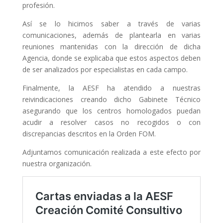
profesión.
Así se lo hicimos saber a través de varias
comunicaciones, además de plantearla en varias
reuniones mantenidas con la dirección de dicha
Agencia, donde se explicaba que estos aspectos deben
de ser analizados por especialistas en cada campo.
Finalmente, la AESF ha atendido a nuestras
reivindicaciones creando dicho Gabinete Técnico
asegurando que los centros homologados puedan
acudir a resolver casos no recogidos o con
discrepancias descritos en la Orden FOM.
Adjuntamos comunicación realizada a este efecto por
nuestra organización.