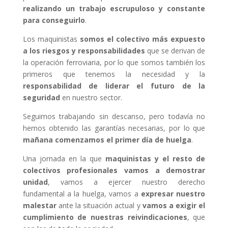
realizando un trabajo escrupuloso y constante
para conseguirlo
.
Los maquinistas
somos el colectivo más expuesto
a los riesgos y responsabilidades
que se derivan de
la operación ferroviaria, por lo que somos también los
primeros que tenemos la necesidad y la
responsabilidad de liderar el futuro de la
seguridad
en nuestro sector.
Seguimos trabajando sin descanso, pero todavía no
hemos obtenido las garantías necesarias, por lo que
mañana comenzamos el primer día de huelga
.
Una jornada en la que
maquinistas y el resto de
colectivos profesionales vamos a demostrar
unidad
, vamos a ejercer nuestro derecho
fundamental a la huelga, vamos a
expresar nuestro
malestar
ante la situación actual y
vamos a exigir el
cumplimiento de nuestras reivindicaciones
, que