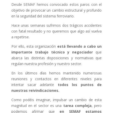
Desde SEMAF hemos convocado estos paros con el
objetivo de provocar un cambio estructural y profundo
en la seguridad del sistema ferroviario.
Hace unas semanas sufrimos dos trágicos accidentes
con fatal resultado y no queremos que algo así vuelva
a repetirse.
Por ello, esta organización
está llevando a cabo un
importante trabajo técnico y negociador
que
abarca las distintas disposiciones y normativas que
regulan nuestra profesión y nuestro sector.
En los últimos días hemos mantenido numerosas
reuniones y contactos en diferentes niveles para
intentar sacar adelante
todos los puntos de
nuestras reivindicaciones.
Como podéis imaginar, impulsar un cambio de esta
magnitud en el sector es una
tarea compleja
, pero
podemos afirmar que
en SEMAF estamos