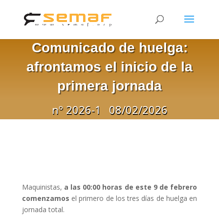
Comunicado de huelga:
afrontamos el inicio de la
primera jornada
nº 2026-1
08/02/2026
Maquinistas,
a las 00:00 horas de este 9 de febrero
comenzamos
el primero de los tres días de huelga en
jornada total.