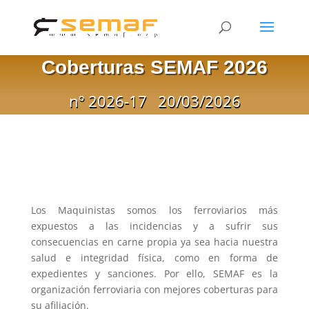
Coberturas SEMAF 2026
nº 2026-17
20/03/2026
Los Maquinistas somos los ferroviarios más
expuestos a las incidencias y a sufrir sus
consecuencias en carne propia ya sea hacia nuestra
salud e integridad física, como en forma de
expedientes y sanciones. Por ello, SEMAF es la
organización ferroviaria con mejores coberturas para
su afiliación.