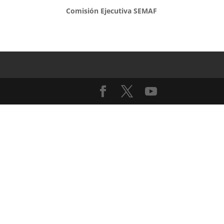
Comisión Ejecutiva SEMAF