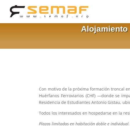
Alojamiento
Con motivo de la próxima formación troncal en
Huérfanos Ferroviarios (CHF) —donde se impar
Residencia de Estudiantes Antonio Gistau, ubi
Todos los interesados en hospedarse en la re
Plazas limitadas en habitación doble e individual.