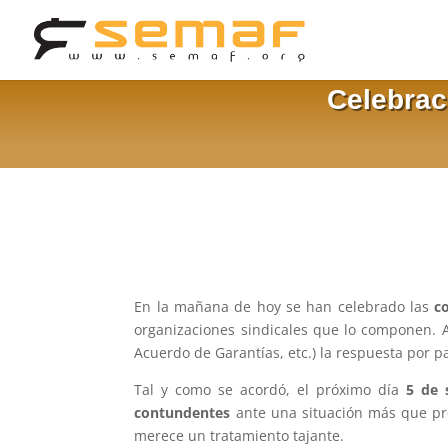
Celebrac
En la mañana de hoy se han celebrado las
c
organizaciones sindicales que lo componen. 
Acuerdo de Garantías, etc.) la respuesta por p
Tal y como se acordó, el próximo día
5 de 
contundentes
ante una situación más que pr
merece un tratamiento tajante.