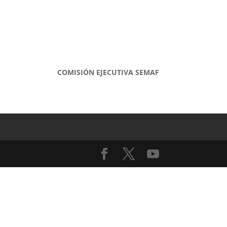
COMISIÓN EJECUTIVA SEMAF