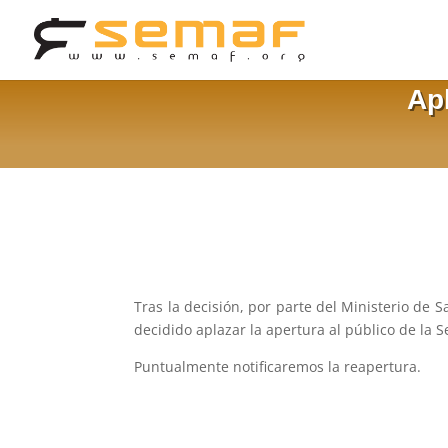
Apl
Tras la decisión, por parte del Ministerio de 
decidido aplazar la apertura al público de la 
Puntualmente notificaremos la reapertura.