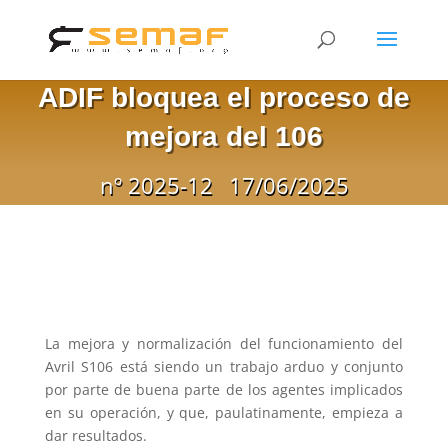
ADIF bloquea el proceso de
mejora del 106
nº 2025-12
17/06/2025
La mejora y normalización del funcionamiento del
Avril S106 está siendo un trabajo arduo y conjunto
por parte de buena parte de los agentes implicados
en su operación, y que, paulatinamente, empieza a
dar resultados.