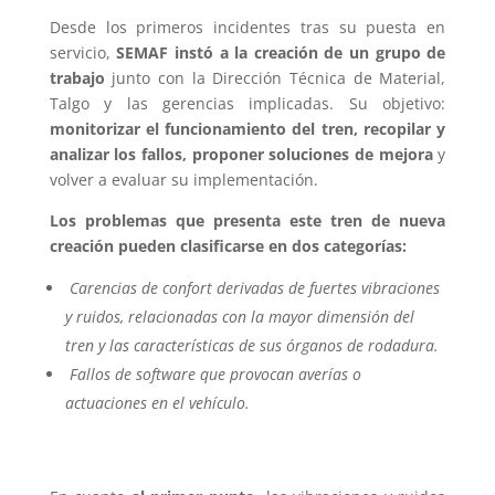
Desde los primeros incidentes tras su puesta en
servicio,
SEMAF instó a la creación de un grupo de
trabajo
junto con la Dirección Técnica de Material,
Talgo y las gerencias implicadas. Su objetivo:
monitorizar el funcionamiento del tren, recopilar y
analizar los fallos, proponer soluciones de mejora
y
volver a evaluar su implementación.
Los problemas que presenta este tren de nueva
creación pueden clasificarse en dos categorías:
Carencias de confort derivadas de fuertes vibraciones
y ruidos, relacionadas con la mayor dimensión del
tren y las características de sus órganos de rodadura.
Fallos de software que provocan averías o
actuaciones en el vehículo.