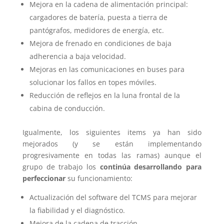
Mejora en la cadena de alimentación principal:
cargadores de batería, puesta a tierra de
pantógrafos, medidores de energía, etc.
Mejora de frenado en condiciones de baja
adherencia a baja velocidad.
Mejoras en las comunicaciones en buses para
solucionar los fallos en topes móviles.
Reducción de reflejos en la luna frontal de la
cabina de conducción.
Igualmente, los siguientes items ya han sido
mejorados (y se están implementando
progresivamente en todas las ramas) aunque el
grupo de trabajo los
continúa desarrollando para
perfeccionar
su funcionamiento:
Actualización del software del TCMS para mejorar
la fiabilidad y el diagnóstico.
Mejora de la cadena de tracción.