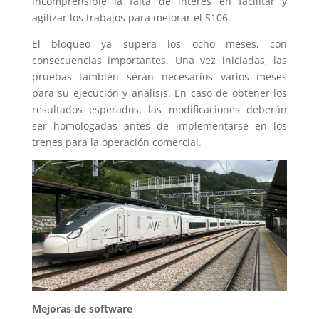
incomprensible la falta de interés en facilitar y
agilizar los trabajos para mejorar el S106.
El bloqueo ya supera los ocho meses, con
consecuencias importantes. Una vez iniciadas, las
pruebas también serán necesarios varios meses
para su ejecución y análisis. En caso de obtener los
resultados esperados, las modificaciones deberán
ser homologadas antes de implementarse en los
trenes para la operación comercial.
Mejoras de software