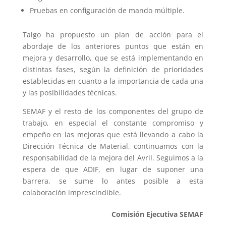
Pruebas en configuración de mando múltiple.
Talgo ha propuesto un plan de acción para el
abordaje de los anteriores puntos que están en
mejora y desarrollo, que se está implementando en
distintas fases, según la definición de prioridades
establecidas en cuanto a la importancia de cada una
y las posibilidades técnicas.
SEMAF y el resto de los componentes del grupo de
trabajo, en especial el constante compromiso y
empeño en las mejoras que está llevando a cabo la
Dirección Técnica de Material, continuamos con la
responsabilidad de la mejora del Avril. Seguimos a la
espera de que ADIF, en lugar de suponer una
barrera, se sume lo antes posible a esta
colaboración imprescindible.
Comisión Ejecutiva SEMAF