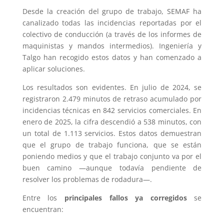
Desde la creación del grupo de trabajo, SEMAF ha
canalizado todas las incidencias reportadas por el
colectivo de conducción (a través de los informes de
maquinistas y mandos intermedios). Ingeniería y
Talgo han recogido estos datos y han comenzado a
aplicar soluciones.
Los resultados son evidentes. En julio de 2024, se
registraron 2.479 minutos de retraso acumulado por
incidencias técnicas en 842 servicios comerciales. En
enero de 2025, la cifra descendió a 538 minutos, con
un total de 1.113 servicios. Estos datos demuestran
que el grupo de trabajo funciona, que se están
poniendo medios y que el trabajo conjunto va por el
buen camino —aunque todavía pendiente de
resolver los problemas de rodadura—.
Entre los
principales fallos ya corregidos
se
encuentran: