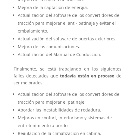
Mejora de la captación de energía.
Actualización del software de los convertidores de
tracción para mejorar el anti- patinaje y evitar el
embalamiento.
Actualización del software de puertas exteriores.
Mejora de las comunicaciones.
Actualización del Manual de Conducción.
Finalmente, se está trabajando en los siguientes
fallos detectados que
todavía están en proceso
de
ser mejorados:
Actualización del software de los convertidores de
tracción para mejorar el patinaje.
Abordar las inestabilidades de rodadura.
Mejoras en confort, interiorismo y sistemas de
entretenimiento a bordo.
Regulación de la climatización en cabina.