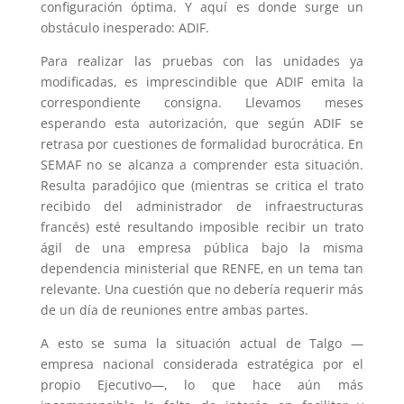
configuración óptima. Y aquí es donde surge un
obstáculo inesperado: ADIF.
Para realizar las pruebas con las unidades ya
modificadas, es imprescindible que ADIF emita la
correspondiente consigna. Llevamos meses
esperando esta autorización, que según ADIF se
retrasa por cuestiones de formalidad burocrática. En
SEMAF no se alcanza a comprender esta situación.
Resulta paradójico que (mientras se critica el trato
recibido del administrador de infraestructuras
francés) esté resultando imposible recibir un trato
ágil de una empresa pública bajo la misma
dependencia ministerial que RENFE, en un tema tan
relevante. Una cuestión que no debería requerir más
de un día de reuniones entre ambas partes.
A esto se suma la situación actual de Talgo —
empresa nacional considerada estratégica por el
propio Ejecutivo—, lo que hace aún más