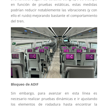
en función de pruebas estáticas, estas medidas
podrían reducir notablemente las vibraciones (y con
ello el ruido) mejorando bastante el comportamiento
del tren.
Bloqueo de ADIF
Sin embargo, para avanzar en esta línea es
necesario realizar pruebas dinámicas e ir ajustando
los elementos de rodadura hasta encontrar la