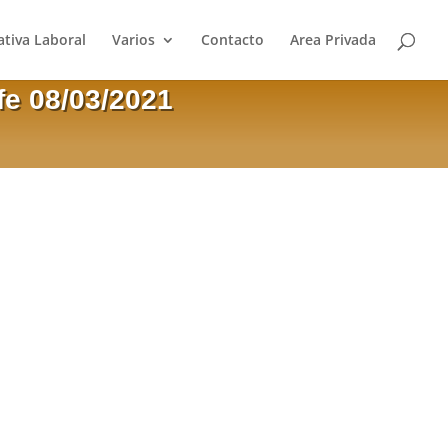
tiva Laboral
Varios
Contacto
Area Privada
fe 08/03/2021